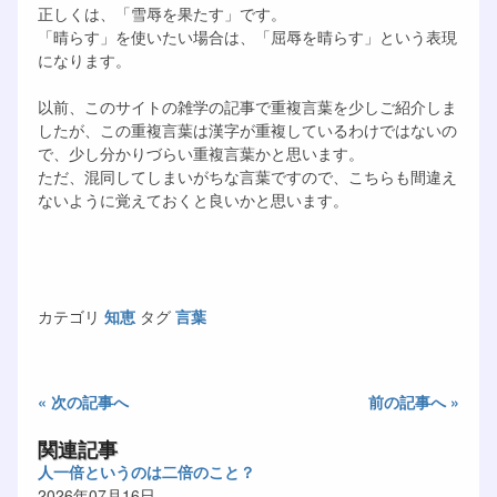
正しくは、「雪辱を果たす」です。
「晴らす」を使いたい場合は、「屈辱を晴らす」という表現
になります。
以前、このサイトの雑学の記事で重複言葉を少しご紹介しま
したが、この重複言葉は漢字が重複しているわけではないの
で、少し分かりづらい重複言葉かと思います。
ただ、混同してしまいがちな言葉ですので、こちらも間違え
ないように覚えておくと良いかと思います。
カテゴリ
知恵
タグ
言葉
« 次の記事へ
前の記事へ »
関連記事
人一倍というのは二倍のこと？
2026年07月16日