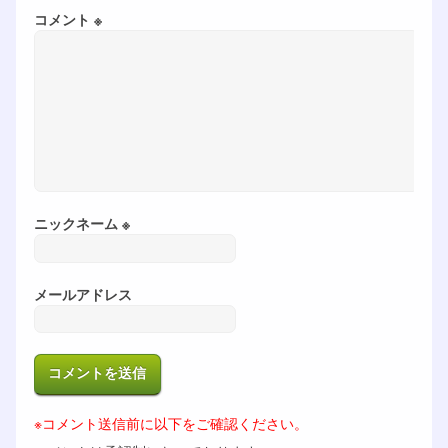
コメント ※
ニックネーム ※
メールアドレス
※コメント送信前に以下をご確認ください。