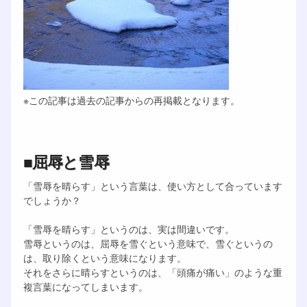
※この記事は過去の記事からの再掲載となります。
■屈辱と雪辱
「雪辱を晴らす」という言葉は、使い方として合っています
でしょうか？
「雪辱を晴らす」というのは、実は間違いです。
雪辱というのは、屈辱を雪ぐという意味で、雪ぐというの
は、取り除くという意味になります。
それをさらに晴らすというのは、「頭痛が痛い」のような重
複言葉になってしまいます。