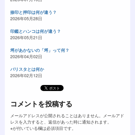
捺印と押印は何が違う？
2026年05月28日
印鑑とハンコは何が違う？
2026年05月21日
埒があかないの「埒」って何？
2026年04月02日
バリスタとは何か
2026年02月12日
コメントを投稿する
メールアドレスが公開されることはありません。メールアド
レスを入力すると、返信があった時に通知されます。
※が付いている欄は必須項目です。