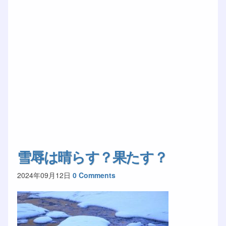
雪辱は晴らす？果たす？
2024年09月12日
0 Comments