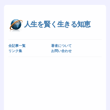
人生を賢く生きる知恵
全記事一覧
著者について
リンク集
お問い合わせ