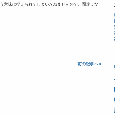
う意味に捉えられてしまいかねませんので、間違えな
前の記事へ »