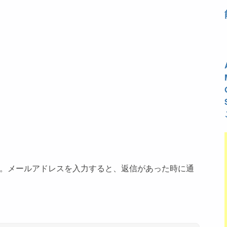
。メールアドレスを入力すると、返信があった時に通