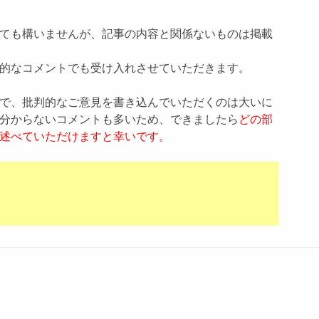
ても構いませんが、記事の内容と関係ないものは掲載
的なコメントでも受け入れさせていただきます。
で、批判的なご意見を書き込んでいただくのは大いに
分からないコメントも多いため、できましたら
どの部
述べていただけますと幸いです。