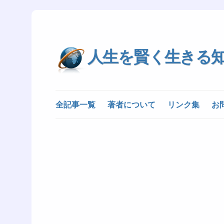
人生を賢く生きる
全記事一覧
著者について
リンク集
お