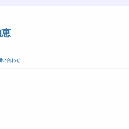
知恵
問い合わせ