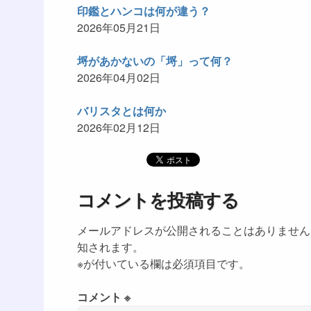
印鑑とハンコは何が違う？
2026年05月21日
埒があかないの「埒」って何？
2026年04月02日
バリスタとは何か
2026年02月12日
コメントを投稿する
メールアドレスが公開されることはありません
知されます。
※が付いている欄は必須項目です。
コメント ※