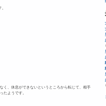
す。
なく、休息ができないというところから転じて、相手
ったようです。