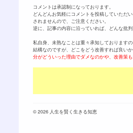
コメントは承認制になっております。
どんどんお気軽にコメントを投稿していただい
されませんので、ご注意ください。
逆に、記事の内容に沿っていれば、どんな批判
私自身、未熟なことは重々承知しておりますの
結構なのですが、どこをどう改善すれば良いか
分がどういった理由でダメなのかや、改善策も
© 2026 人生を賢く生きる知恵