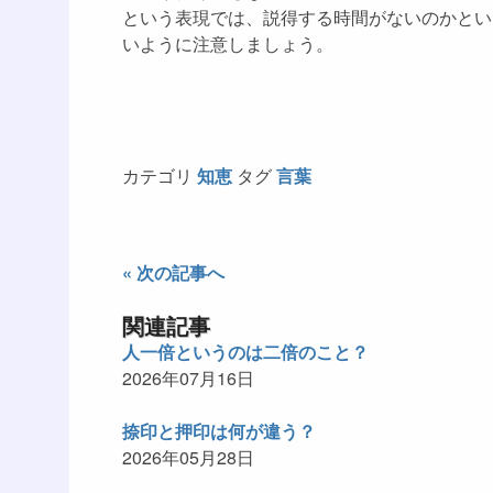
という表現では、説得する時間がないのかとい
いように注意しましょう。
カテゴリ
知恵
タグ
言葉
« 次の記事へ
関連記事
人一倍というのは二倍のこと？
2026年07月16日
捺印と押印は何が違う？
2026年05月28日