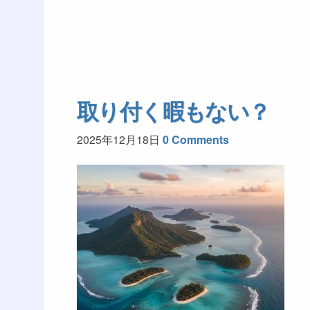
取り付く暇もない？
2025年12月18日
0 Comments