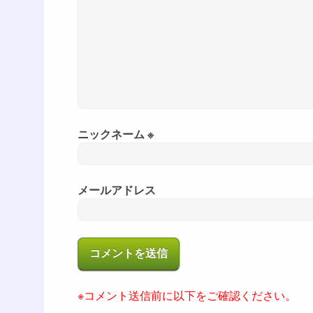
ニックネーム ※
メールアドレス
※コメント送信前に以下をご確認ください。