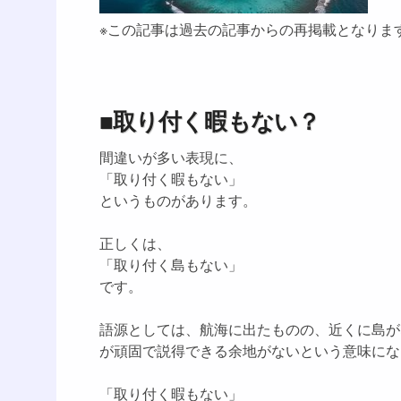
※この記事は過去の記事からの再掲載となりま
■取り付く暇もない？
間違いが多い表現に、
「取り付く暇もない」
というものがあります。
正しくは、
「取り付く島もない」
です。
語源としては、航海に出たものの、近くに島が
が頑固で説得できる余地がないという意味にな
「取り付く暇もない」