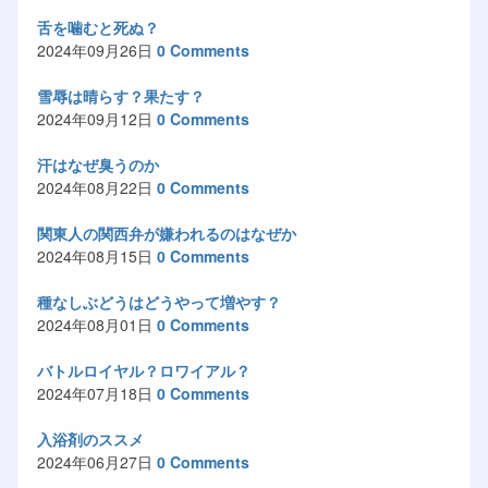
舌を噛むと死ぬ？
2024年09月26日
0 Comments
雪辱は晴らす？果たす？
2024年09月12日
0 Comments
汗はなぜ臭うのか
2024年08月22日
0 Comments
関東人の関西弁が嫌われるのはなぜか
2024年08月15日
0 Comments
種なしぶどうはどうやって増やす？
2024年08月01日
0 Comments
バトルロイヤル？ロワイアル？
2024年07月18日
0 Comments
入浴剤のススメ
2024年06月27日
0 Comments