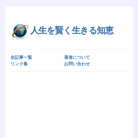
人生を賢く生きる知恵
全記事一覧
著者について
リンク集
お問い合わせ