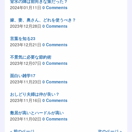
背水の陣は前向きな策だった？
2024年01月11日
0 Comments
嫁、妻、奥さん、どれを使うべき？
2023年12月28日
0 Comments
言葉を知る23
2023年12月21日
0 Comments
不景気に必要な節約術
2023年12月07日
0 Comments
面白い雑学17
2023年11月23日
0 Comments
おしどり夫婦は仲が良い？
2023年11月16日
0 Comments
敷居が高いとハードルが高い
2023年11月02日
0 Comments
« 前のページ
次のページ »