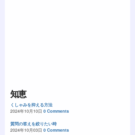
知恵
くしゃみを抑える方法
2024年10月10日
0 Comments
質問の答えを絞りたい時
2024年10月03日
0 Comments