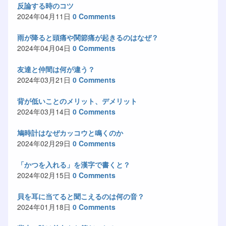
反論する時のコツ
2024年04月11日
0 Comments
雨が降ると頭痛や関節痛が起きるのはなぜ？
2024年04月04日
0 Comments
友達と仲間は何が違う？
2024年03月21日
0 Comments
背が低いことのメリット、デメリット
2024年03月14日
0 Comments
鳩時計はなぜカッコウと鳴くのか
2024年02月29日
0 Comments
「かつを入れる」を漢字で書くと？
2024年02月15日
0 Comments
貝を耳に当てると聞こえるのは何の音？
2024年01月18日
0 Comments