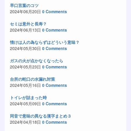
早口言葉のコツ
2024年06月20日
0 Comments
セミは意外と長寿？
2024年06月13日
0 Comments
情けは人の為ならずはどういう意味？
2024年05月30日
0 Comments
ガスの火が点かなくなったら
2024年05月23日
0 Comments
台所の蛇口の水漏れ対策
2024年05月16日
0 Comments
トイレが詰まった時
2024年05月09日
0 Comments
同音で意味の異なる漢字まとめ３
2024年04月18日
0 Comments