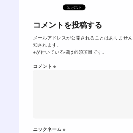
コメントを投稿する
メールアドレスが公開されることはありません
知されます。
※が付いている欄は必須項目です。
コメント ※
ニックネーム ※