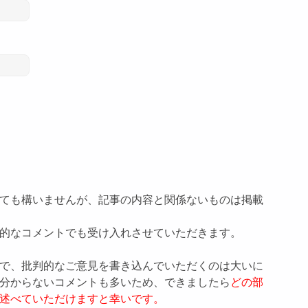
ても構いませんが、記事の内容と関係ないものは掲載
的なコメントでも受け入れさせていただきます。
で、批判的なご意見を書き込んでいただくのは大いに
分からないコメントも多いため、できましたら
どの部
述べていただけますと幸いです。