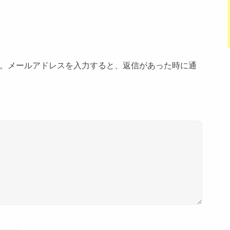
。メールアドレスを入力すると、返信があった時に通