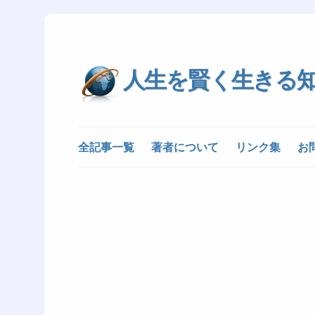
人生を賢く生きる
全記事一覧
著者について
リンク集
お