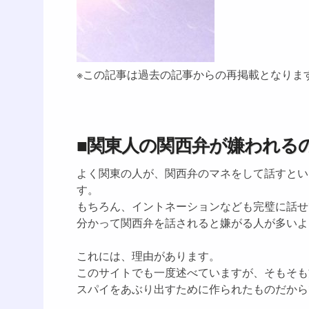
※この記事は過去の記事からの再掲載となりま
■関東人の関西弁が嫌われる
よく関東の人が、関西弁のマネをして話すとい
す。
もちろん、イントネーションなども完璧に話せ
分かって関西弁を話されると嫌がる人が多いよ
これには、理由があります。
このサイトでも一度述べていますが、そもそも
スパイをあぶり出すために作られたものだから