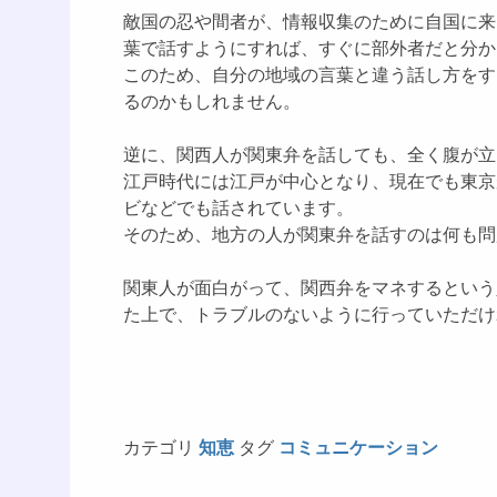
敵国の忍や間者が、情報収集のために自国に来
葉で話すようにすれば、すぐに部外者だと分か
このため、自分の地域の言葉と違う話し方をす
るのかもしれません。
逆に、関西人が関東弁を話しても、全く腹が立
江戸時代には江戸が中心となり、現在でも東京
ビなどでも話されています。
そのため、地方の人が関東弁を話すのは何も問
関東人が面白がって、関西弁をマネするという
た上で、トラブルのないように行っていただけ
カテゴリ
知恵
タグ
コミュニケーション