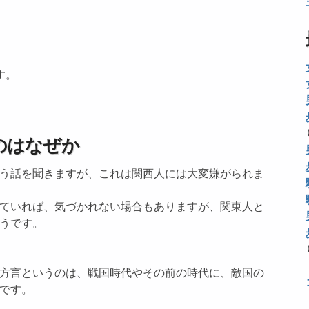
す。
のはなぜか
う話を聞きますが、これは関西人には大変嫌がられま
ていれば、気づかれない場合もありますが、関東人と
うです。
方言というのは、戦国時代やその前の時代に、敵国の
です。