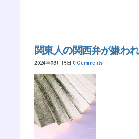
関東人の関西弁が嫌わ
2024年08月15日
0 Comments