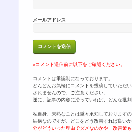
メールアドレス
※コメント送信前に以下をご確認ください。
コメントは承認制になっております。
どんどんお気軽にコメントを投稿していただい
されませんので、ご注意ください。
逆に、記事の内容に沿っていれば、どんな批判
私自身、未熟なことは重々承知しておりますの
結構なのですが、どこをどう改善すれば良いか
分がどういった理由でダメなのかや、改善策も