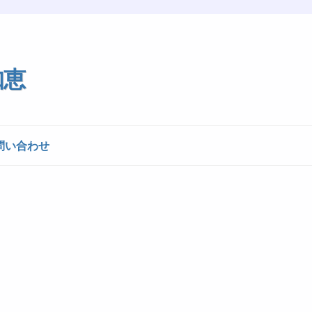
知恵
問い合わせ