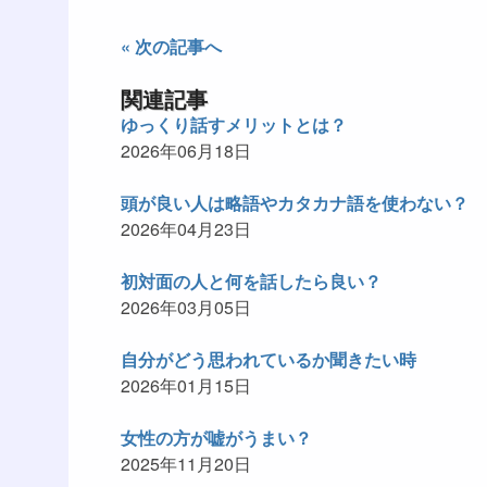
« 次の記事へ
関連記事
ゆっくり話すメリットとは？
2026年06月18日
頭が良い人は略語やカタカナ語を使わない？
2026年04月23日
初対面の人と何を話したら良い？
2026年03月05日
自分がどう思われているか聞きたい時
2026年01月15日
女性の方が嘘がうまい？
2025年11月20日