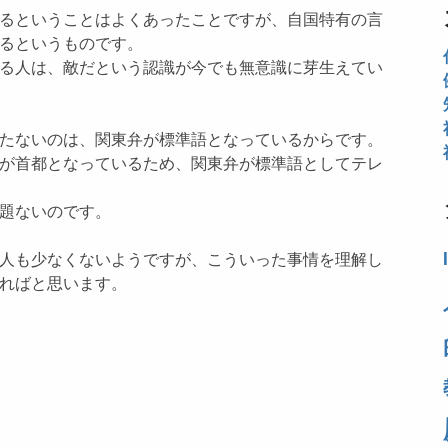
るということはよくあったことですが、自国特有の言
るというものです。
る人は、敵だという認識が今でも無意識に芽生えてい
たないのは、関東弁が標準語となっているからです。
が首都となっているため、関東弁が標準語としてテレ
題ないのです。
人も少なくないようですが、こういった事情を理解し
ればと思います。