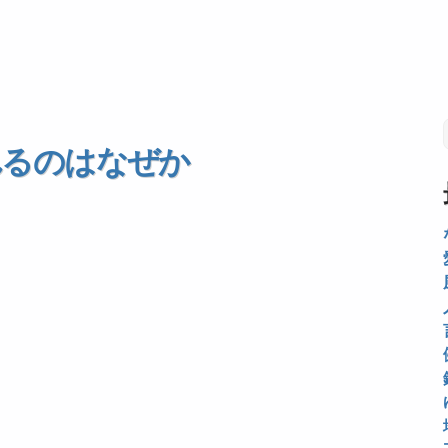
れるのはなぜか