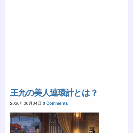
王允の美人連環計とは？
2026年06月04日
0 Comments