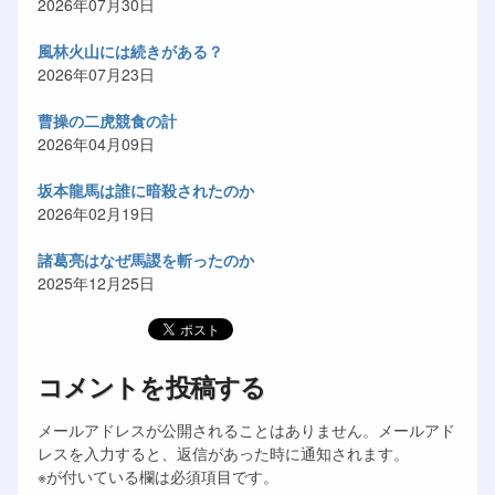
2026年07月30日
風林火山には続きがある？
2026年07月23日
曹操の二虎競食の計
2026年04月09日
坂本龍馬は誰に暗殺されたのか
2026年02月19日
諸葛亮はなぜ馬謖を斬ったのか
2025年12月25日
コメントを投稿する
メールアドレスが公開されることはありません。メールアド
レスを入力すると、返信があった時に通知されます。
※が付いている欄は必須項目です。