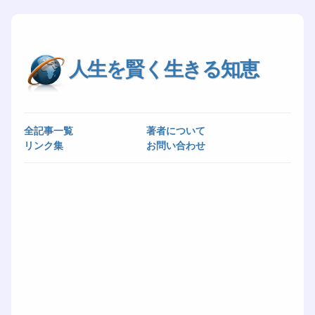
人生を賢く生きる知恵
全記事一覧
著者について
リンク集
お問い合わせ