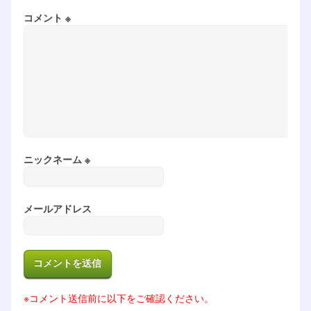
コメント ※
ニックネーム ※
メールアドレス
※コメント送信前に以下をご確認ください。