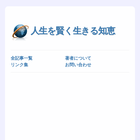
人生を賢く生きる知恵
全記事一覧
著者について
リンク集
お問い合わせ