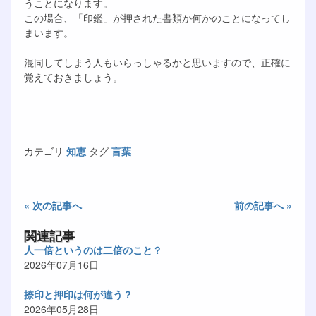
うことになります。
この場合、「印鑑」が押された書類か何かのことになってし
まいます。
混同してしまう人もいらっしゃるかと思いますので、正確に
覚えておきましょう。
カテゴリ
知恵
タグ
言葉
« 次の記事へ
前の記事へ »
関連記事
人一倍というのは二倍のこと？
2026年07月16日
捺印と押印は何が違う？
2026年05月28日