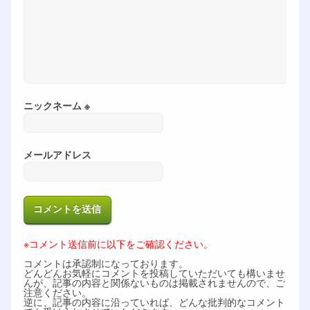
ニックネーム ※
メールアドレス
※コメント送信前に以下をご確認ください。
コメントは承認制になっております。
どんどんお気軽にコメントを投稿していただいても構いませ
んが、記事の内容と関係ないものは掲載されませんので、ご
注意ください。
逆に、記事の内容に沿っていれば、どんな批判的なコメント