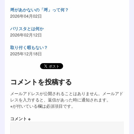
埒があかないの「埒」って何？
2026年04月02日
バリスタとは何か
2026年02月12日
取り付く暇もない？
2025年12月18日
コメントを投稿する
メールアドレスが公開されることはありません。メールアド
レスを入力すると、返信があった時に通知されます。
※が付いている欄は必須項目です。
コメント ※