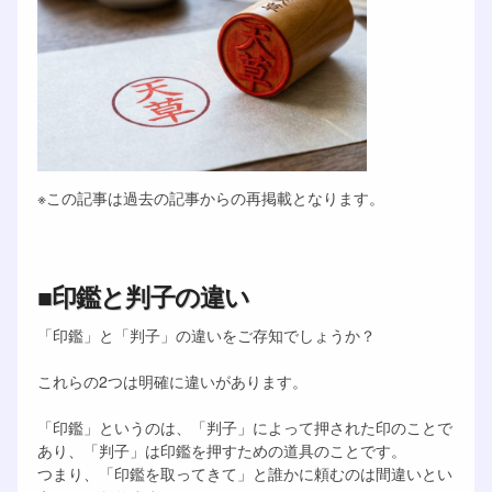
※この記事は過去の記事からの再掲載となります。
■印鑑と判子の違い
「印鑑」と「判子」の違いをご存知でしょうか？
これらの2つは明確に違いがあります。
「印鑑」というのは、「判子」によって押された印のことで
あり、「判子」は印鑑を押すための道具のことです。
つまり、「印鑑を取ってきて」と誰かに頼むのは間違いとい