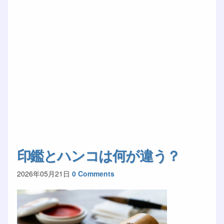
印鑑とハンコは何が違う？
2026年05月21日
0 Comments